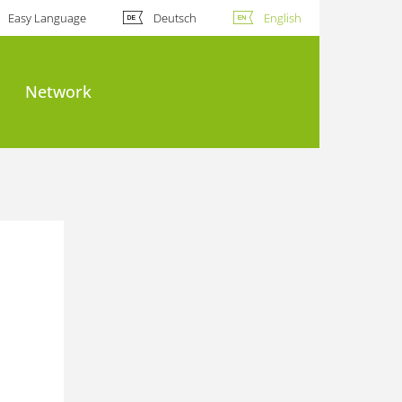
Easy Language
Deutsch
English
Network