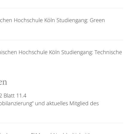
schen Hochschule Köln Studiengang: Green
ischen Hochschule Köln Studiengang: Technische
en
2 Blatt 11.4
ilanzierung“ und aktuelles Mitglied des