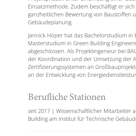
Einsatzmethode. Zudem beschäftigt er sich
ganzheitlichen Bewertung von Baustoffen 
Gebäudeplanung.
Jannick Höper hat das Bachelorstudium in
Masterstudium in Green Building Engineer
abgeschlossen. Als Projektingenieur bei 
der Koordination und der Umsetzung der 
Zertifizierungssystemen an Großbauprojekt
an der Entwicklung von Energiedienstleistun
Berufliche Stationen
seit 2017 | Wissenschaftlicher Mitarbeite
Building am Institut für Technische Gebäu