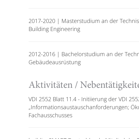
2017-2020 | Masterstudium an der Techni
Building Engineering
2012-2016 | Bachelorstudium an der Techn
Gebäudeausrüstung
Aktivitäten / Nebentätigkeit
VDI 2552 Blatt 11.4 - Initiierung der VDI 255
„Informationsaustauschanforderungen; Ökob
Fachausschusses