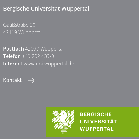
Bergische Universität Wuppertal
Gaußstraße 20
42119 Wuppertal
Postfach
42097 Wuppertal
Telefon
+49 202 439-0
Internet
www.uni-wuppertal.de
Kontakt