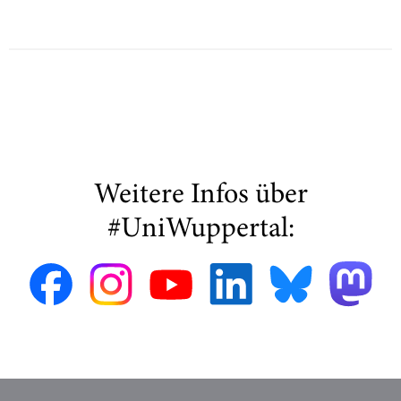
Weitere Infos über
#UniWuppertal: