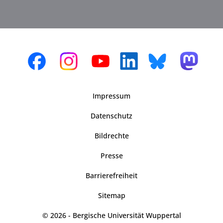
Impressum
Datenschutz
Bildrechte
Presse
Barrierefreiheit
Sitemap
© 2026 - Bergische Universität Wuppertal