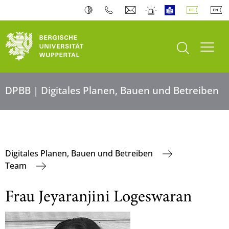
Suche öffnen
Navi
DPBB | Digitales Planen, Bauen und Betreiben
Digitales Planen, Bauen und Betreiben
Team
Frau Jeyaranjini Logeswaran