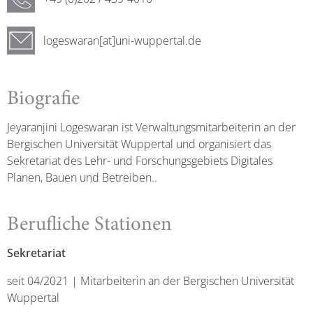
logeswaran[at]uni-wuppertal.de
Biografie
Jeyaranjini Logeswaran ist Verwaltungsmitarbeiterin an der
Bergischen Universität Wuppertal und organisiert das
Sekretariat des Lehr- und Forschungsgebiets Digitales
Planen, Bauen und Betreiben..
Berufliche Stationen
Sekretariat
seit 04/2021 | Mitarbeiterin an der Bergischen Universität
Wuppertal