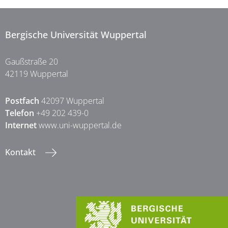
Bergische Universität Wuppertal
Gaußstraße 20
42119 Wuppertal
Postfach
42097 Wuppertal
Telefon
+49 202 439-0
Internet
www.uni-wuppertal.de
Kontakt