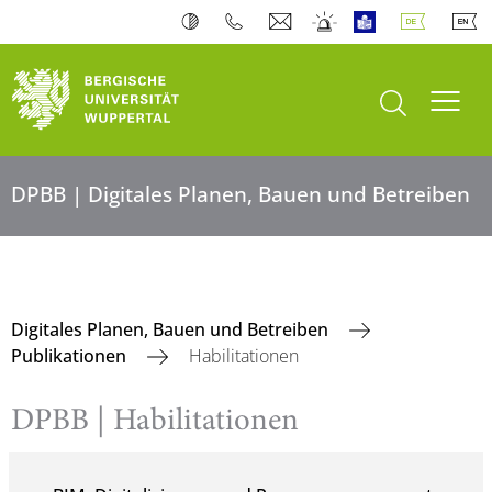
Suche öffnen
Navi
DPBB | Digitales Planen, Bauen und Betreiben
Digitales Planen, Bauen und Betreiben
Publikationen
Habilitationen
DPBB | Habilitationen