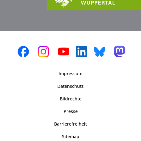
Impressum
Datenschutz
Bildrechte
Presse
Barrierefreiheit
Sitemap