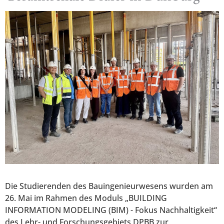
Die Studierenden des Bauingenieurwesens wurden am
26. Mai im Rahmen des Moduls „BUILDING
INFORMATION MODELING (BIM) - Fokus Nachhaltigkeit“
des Lehr- und Forschungsgebiets DPBB zur