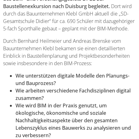
Baustellenexkursion nach Duisburg begleitet.
Dort wird
durch das Bauunternehmen Klebl GmbH aktuell die „SD-
Gesamtschule Didier“ für ca. 690 Schüler mit dazugehöriger
5-fach Sporthalle gebaut – geplant mit der BIM-Methode.
Durch Bernhard Heilmeier und Andreas Brenske vom
Bauunternehmen Klebl bekamen sie einen detaillierten
Einblick in Baustellenplanung und Projektbesonderheiten
sowie insbesondere in den BIM-Prozess:
Wie unterstützen digitale Modelle den Planungs-
und Bauprozess?
Wie arbeiten verschiedene Fachdisziplinen digital
zusammen?
Wie wird BIM in der Praxis genutzt, um
ökologische, ökonomische und soziale
Nachhaltigkeitsaspekte über den gesamten
Lebenszyklus eines Bauwerks zu analysieren und
zu verbessern?