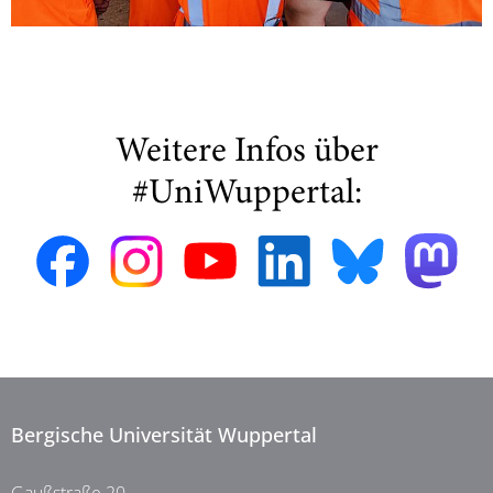
Weitere Infos über
#UniWuppertal:
Bergische Universität Wuppertal