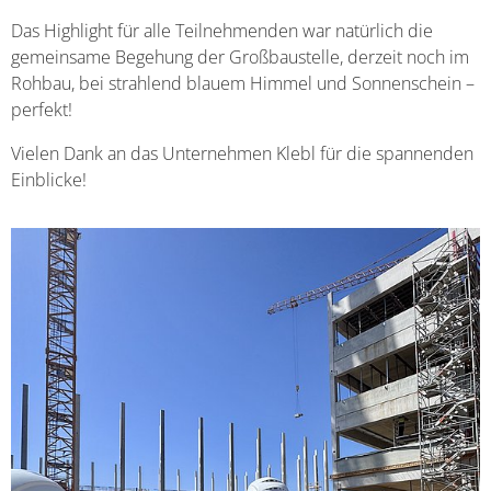
Das Highlight für alle Teilnehmenden war natürlich die
gemeinsame Begehung der Großbaustelle, derzeit noch im
Rohbau, bei strahlend blauem Himmel und Sonnenschein –
perfekt!
Vielen Dank an das Unternehmen Klebl für die spannenden
Einblicke!