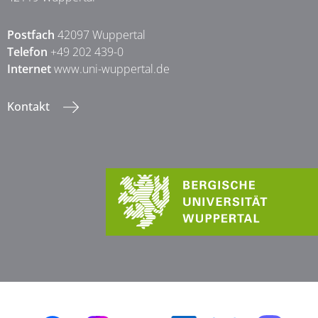
Postfach
42097 Wuppertal
Telefon
+49 202 439-0
Internet
www.uni-wuppertal.de
Kontakt