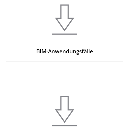
BIM-Anwendungsfälle