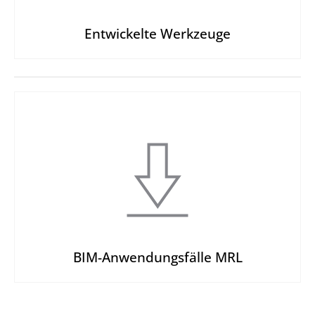
Entwickelte Werkzeuge
BIM-Anwendungsfälle MRL