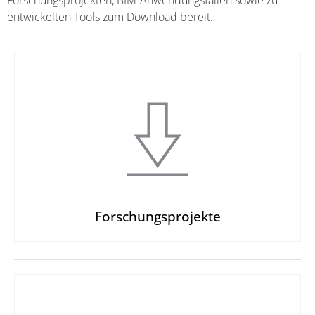
Forschungsprojekten, BIM-Anwendungsfällen sowie zu
entwickelten Tools zum Download bereit.
Forschungsprojekte