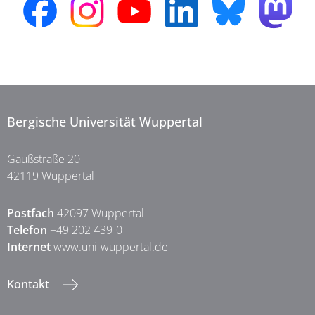
Bergische Universität Wuppertal
Gaußstraße 20
42119 Wuppertal
Postfach
42097 Wuppertal
Telefon
+49 202 439-0
Internet
www.uni-wuppertal.de
Kontakt