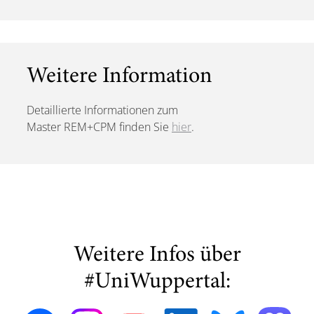
Weitere Information
Detaillierte Informationen zum
Master REM+CPM finden Sie
hier
.
Weitere Infos über
#UniWuppertal: