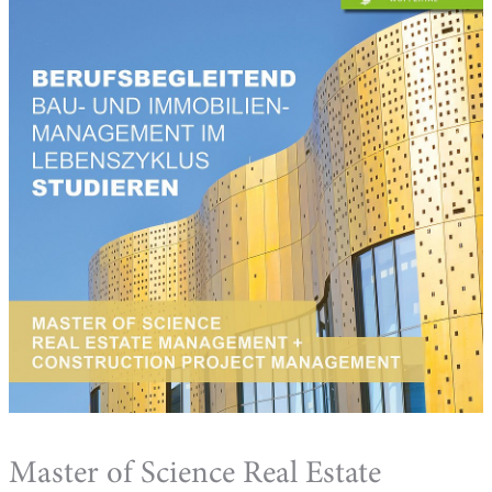
Master of Science Real Estate