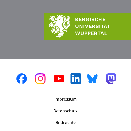
Impressum
Datenschutz
Bildrechte