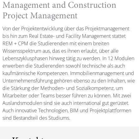
Management and Construction
Project Management
Von der Projektentwicklung über das Projektmanagement
bis hin zum Real Estate- und Facility Management stattet
REM + CPM die Studierenden mit einem breiten
Wissensspektrum aus, das es ihnen erlaubt, über alle
Lebenszyklusphasen hinweg tätig zu werden. In 12 Modulen
erwerben die Studierenden sowohl technische als auch
kaufmännische Kompetenzen. Immobilienmanagement und
Unternehmensführung gehören ebenso zu den Inhalten, wie
die Stärkung der Methoden- und Sozialkompetenz, um
Mitarbeiter oder Teams besser führen zu können. Mit zwei
Auslandsmodulen sind sie auch international gut gerüstet.
Auch innovative Technologien, BIM und Projektplattformen
sind Bestandteil des Studiums.