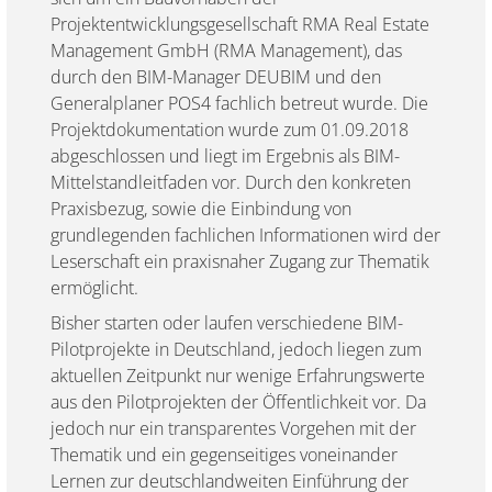
Projektentwicklungsgesellschaft RMA Real Estate
Management GmbH (RMA Management), das
durch den BIM-Manager DEUBIM und den
Generalplaner POS4 fachlich betreut wurde. Die
Projektdokumentation wurde zum 01.09.2018
abgeschlossen und liegt im Ergebnis als BIM-
Mittelstandleitfaden vor. Durch den konkreten
Praxisbezug, sowie die Einbindung von
grundlegenden fachlichen Informationen wird der
Leserschaft ein praxisnaher Zugang zur Thematik
ermöglicht.
Bisher starten oder laufen verschiedene BIM-
Pilotprojekte in Deutschland, jedoch liegen zum
aktuellen Zeitpunkt nur wenige Erfahrungswerte
aus den Pilotprojekten der Öffentlichkeit vor. Da
jedoch nur ein transparentes Vorgehen mit der
Thematik und ein gegenseitiges voneinander
Lernen zur deutschlandweiten Einführung der