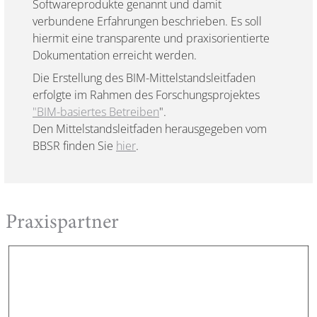
Softwareprodukte genannt und damit
verbundene Erfahrungen beschrieben. Es soll
hiermit eine transparente und praxisorientierte
Dokumentation erreicht werden.
Die Erstellung des BIM-Mittelstandsleitfaden
erfolgte im Rahmen des Forschungsprojektes
"
BIM-basiertes Betreiben
".
Den Mittelstandsleitfaden herausgegeben vom
BBSR finden Sie
hier
.
Praxispartner