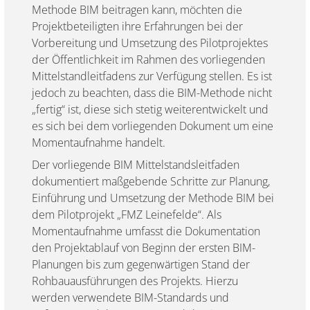
Methode BIM beitragen kann, möchten die
Projektbeteiligten ihre Erfahrungen bei der
Vorbereitung und Umsetzung des Pilotprojektes
der Öffentlichkeit im Rahmen des vorliegenden
Mittelstandleitfadens zur Verfügung stellen. Es ist
jedoch zu beachten, dass die BIM-Methode nicht
„fertig“ ist, diese sich stetig weiterentwickelt und
es sich bei dem vorliegenden Dokument um eine
Momentaufnahme handelt.
Der vorliegende BIM Mittelstandsleitfaden
dokumentiert maßgebende Schritte zur Planung,
Einführung und Umsetzung der Methode BIM bei
dem Pilotprojekt „FMZ Leinefelde“. Als
Momentaufnahme umfasst die Dokumentation
den Projektablauf von Beginn der ersten BIM-
Planungen bis zum gegenwärtigen Stand der
Rohbauausführungen des Projekts. Hierzu
werden verwendete BIM-Standards und