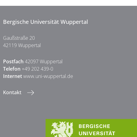
Bergische Universität Wuppertal
Gaußstraße 20
42119 Wuppertal
Postfach
42097 Wuppertal
Telefon
+49 202 439-0
Internet
www.uni-wuppertal.de
Kontakt