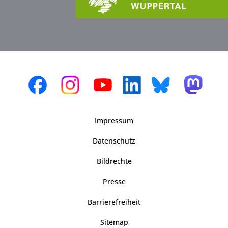
Impressum
Datenschutz
Bildrechte
Presse
Barrierefreiheit
Sitemap