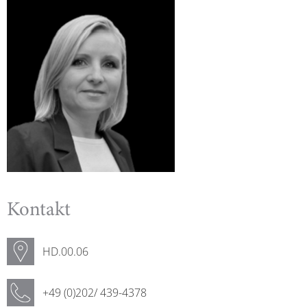
Kontakt
HD.00.06
+49 (0)202/ 439-4378