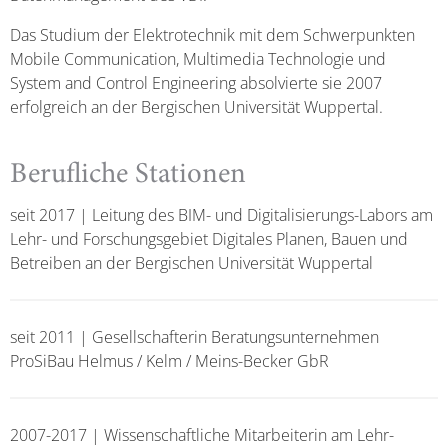
Das Studium der Elektrotechnik mit dem Schwerpunkten
Mobile Communication, Multimedia Technologie und
System and Control Engineering absolvierte sie 2007
erfolgreich an der Bergischen Universität Wuppertal.
Berufliche Stationen
seit 2017 | Leitung des BIM- und Digitalisierungs-Labors am
Lehr- und Forschungsgebiet Digitales Planen, Bauen und
Betreiben an der Bergischen Universität Wuppertal
seit 2011 | Gesellschafterin Beratungsunternehmen
ProSiBau Helmus / Kelm / Meins-Becker GbR
2007-2017 | Wissenschaftliche Mitarbeiterin am Lehr-