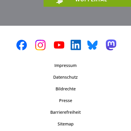
Impressum
Datenschutz
Bildrechte
Presse
Barrierefreiheit
Sitemap