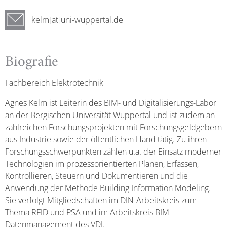
kelm[at]uni-wuppertal.de
Biografie
Fachbereich Elektrotechnik
Agnes Kelm ist Leiterin des BIM- und Digitalisierungs-Labor
an der Bergischen Universität Wuppertal und ist zudem an
zahlreichen Forschungsprojekten mit Forschungsgeldgebern
aus Industrie sowie der öffentlichen Hand tätig. Zu ihren
Forschungsschwerpunkten zählen u.a. der Einsatz moderner
Technologien im prozessorientierten Planen, Erfassen,
Kontrollieren, Steuern und Dokumentieren und die
Anwendung der Methode Building Information Modeling.
Sie verfolgt Mitgliedschaften im DIN-Arbeitskreis zum
Thema RFID und PSA und im Arbeitskreis BIM-
Datenmanagement des VDI.