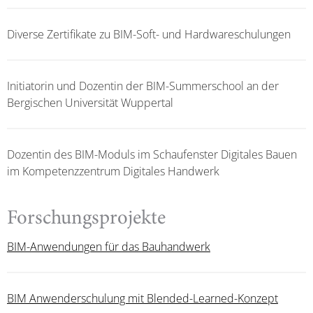
Diverse Zertifikate zu BIM-Soft- und Hardwareschulungen
Initiatorin und Dozentin der BIM-Summerschool an der
Bergischen Universität Wuppertal
Dozentin des BIM-Moduls im Schaufenster Digitales Bauen
im Kompetenzzentrum Digitales Handwerk
Forschungsprojekte
BIM-Anwendungen für das Bauhandwerk
BIM Anwenderschulung mit Blended-Learned-Konzept