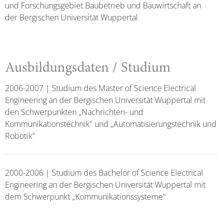
und Forschungsgebiet Baubetrieb und Bauwirtschaft an
der Bergischen Universität Wuppertal
Ausbildungsdaten / Studium
2006-2007 | Studium des Master of Science Electrical
Engineering an der Bergischen Universität Wuppertal mit
den Schwerpunkten „Nachrichten- und
Kommunikationstechnik" und „Automatisierungstechnik und
Robotik"
2000-2006 | Studium des Bachelor of Science Electrical
Engineering an der Bergischen Universität Wuppertal mit
dem Schwerpunkt „Kommunikationssysteme"