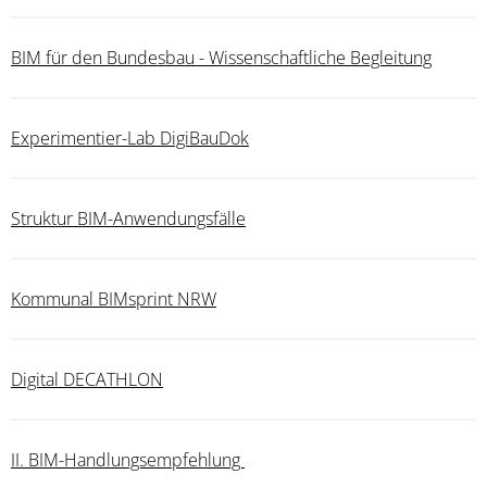
BIM für den Bundesbau - Wissenschaftliche Begleitung
Experimentier-Lab DigiBauDok
Struktur BIM-Anwendungsfälle
Kommunal BIMsprint NRW
Digital DECATHLON
II. BIM-Handlungsempfehlung