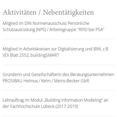
Aktivitäten / Nebentätigkeiten
Mitglied im DIN Normenausschuss Persönliche
Schutzausrüstung (NPS) / Arbeitsgruppe "RFID bei PSA"
Mitglied in Arbeitskreisen zur Digitalisierung und BIM, z.B.
VDI Blatt 2552, buildingSMART
Gründerin und Gesellschafterin des Beratungsunternehmen
PROSIBAU Helmus / Kelm / Meins-Becker GbR
Lehrauftrag im Modul „Building Information Modeling“ an
der Fachhochschule Lübeck (2017-2019)