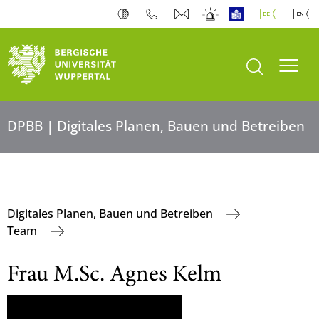
Suche öffnen
Navi
DPBB | Digitales Planen, Bauen und Betreiben
Digitales Planen, Bauen und Betreiben
Team
Frau M.Sc. Agnes Kelm