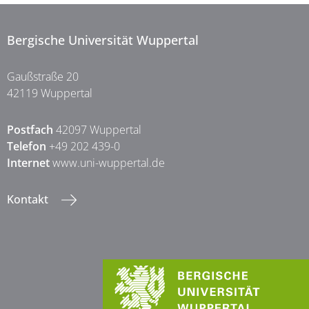
Bergische Universität Wuppertal
Gaußstraße 20
42119 Wuppertal
Postfach
42097 Wuppertal
Telefon
+49 202 439-0
Internet
www.uni-wuppertal.de
Kontakt