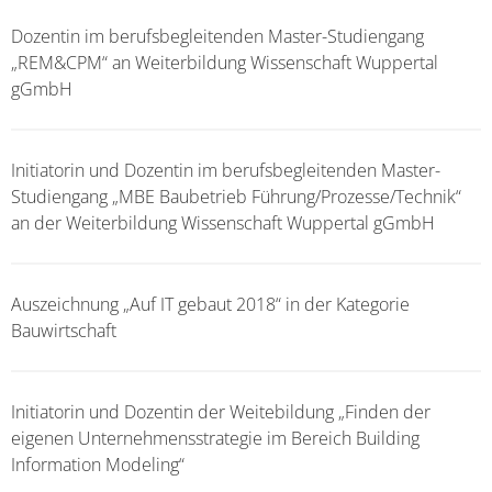
Dozentin im berufsbegleitenden Master-Studiengang
„REM&CPM“ an Weiterbildung Wissenschaft Wuppertal
gGmbH
Initiatorin und Dozentin im berufsbegleitenden Master-
Studiengang „MBE Baubetrieb Führung/Prozesse/Technik“
an der Weiterbildung Wissenschaft Wuppertal gGmbH
Auszeichnung „Auf IT gebaut 2018“ in der Kategorie
Bauwirtschaft
Initiatorin und Dozentin der Weitebildung „Finden der
eigenen Unternehmensstrategie im Bereich Building
Information Modeling“