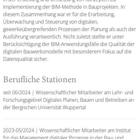
Implementierung der BIM-Methode in Bauprojekten. In
diesem Zusammenhang war er für die Erarbeitung,
Überwachung und Steuerung von digitalen,
gewerkeübergreifenden Prozessen der Planung als auch der
Ausführung verantwortlich. Nicht zuletzt stellte er unter
Berücksichtigung der BIM-Anwendungsfälle die Qualität der
digitalen Bauwerksmodelle mit besonderem Fokus auf die
Datenqualität sicher.
Berufliche Stationen
seit 06/2024 | Wissenschaftlicher Mitarbeiter am Lehr- und
Forschungsgebiet Digitales Planen, Bauen und Betreiben an
der Bergischen Universität Wuppertal
2023-05/2024 | Wissenschaftlicher Mitarbeiter am Institut
für das Management digitaler Prozesse in der Bau- und