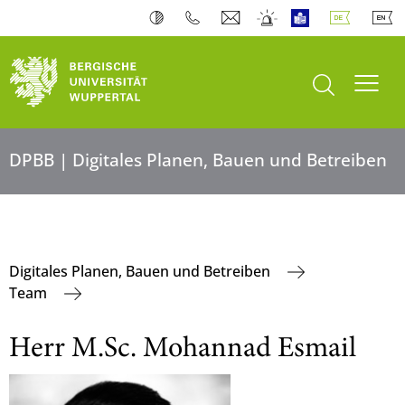
Suche öffnen
Navi
DPBB | Digitales Planen, Bauen und Betreiben
Digitales Planen, Bauen und Betreiben
Team
Herr M.Sc. Mohannad Esmail