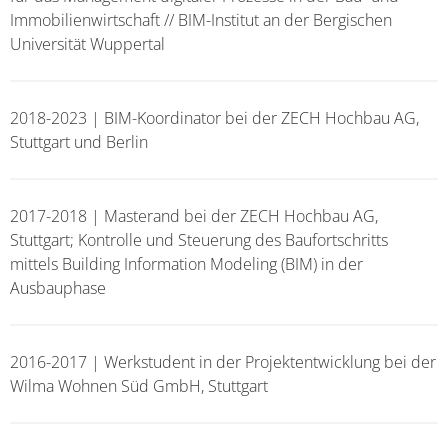
Immobilienwirtschaft // BIM-Institut an der Bergischen
Universität Wuppertal
2018-2023 | BIM-Koordinator bei der ZECH Hochbau AG,
Stuttgart und Berlin
2017-2018 | Masterand bei der ZECH Hochbau AG,
Stuttgart; Kontrolle und Steuerung des Baufortschritts
mittels Building Information Modeling (BIM) in der
Ausbauphase
2016-2017 | Werkstudent in der Projektentwicklung bei der
Wilma Wohnen Süd GmbH, Stuttgart