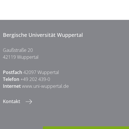
Bergische Universität Wuppertal
Gaußstraße 20
42119 Wuppertal
Postfach
42097 Wuppertal
Telefon
+49 202 439-0
Internet
www.uni-wuppertal.de
Kontakt