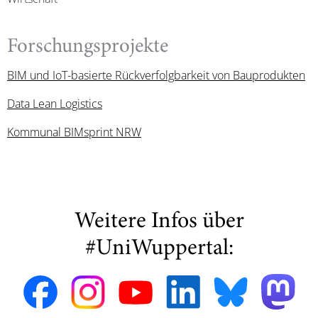
Forschungsprojekte
BIM und IoT-basierte Rückverfolgbarkeit von Bauprodukten
Data Lean Logistics
Kommunal BIMsprint NRW
Weitere Infos über
#UniWuppertal: