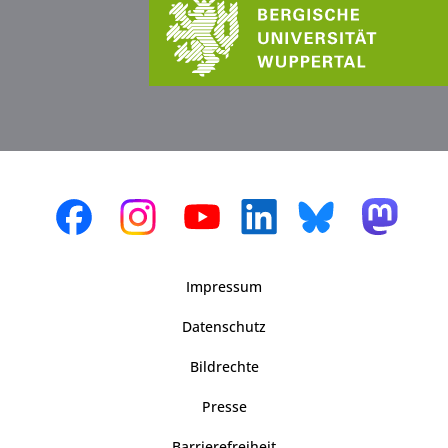
Impressum
Datenschutz
Bildrechte
Presse
Barrierefreiheit