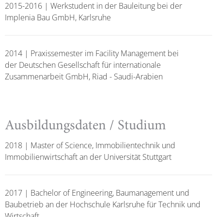
2015-2016 | Werkstudent in der Bauleitung bei der
Implenia Bau GmbH, Karlsruhe
2014 | Praxissemester im Facility Management bei
der Deutschen Gesellschaft für internationale
Zusammenarbeit GmbH, Riad - Saudi-Arabien
Ausbildungsdaten / Studium
2018 | Master of Science, Immobilientechnik und
Immobilienwirtschaft an der Universität Stuttgart
2017 | Bachelor of Engineering, Baumanagement und
Baubetrieb an der Hochschule Karlsruhe für Technik und
Wirtschaft