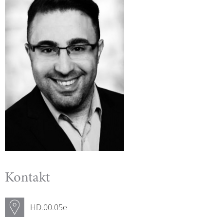
Kontakt
HD.00.05e