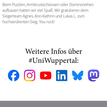
Beim Puzzlen, Armbrustschiessen oder Dominoreihen
aufbauen hatten wir viel Spaß. Wir gratulieren dem
Siegerteam Agnes, Ann-Kathrin und Lukas L. zum
hochverdienten Sieg. You rock!
Weitere Infos über
#UniWuppertal: