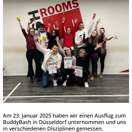
Am 23. Januar 2025 haben wir einen Ausflug zum
BuddyBash in Düsseldorf unternommen und uns
in verschiedenen Disziplinen gemessen.