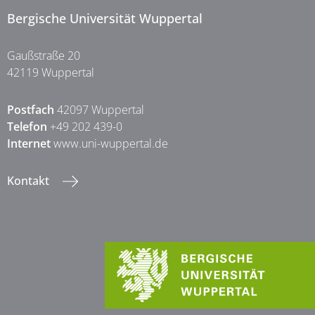
Bergische Universität Wuppertal
Gaußstraße 20
42119 Wuppertal
Postfach
42097 Wuppertal
Telefon
+49 202 439-0
Internet
www.uni-wuppertal.de
Kontakt