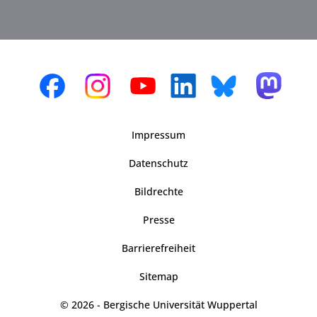
Impressum
Datenschutz
Bildrechte
Presse
Barrierefreiheit
Sitemap
© 2026 - Bergische Universität Wuppertal