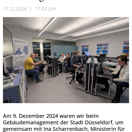
17.12.2024
|
17:03 Uhr
Am 9. Dezember 2024 waren wir beim
Gebäudemanagement der Stadt Düsseldorf, um
gemeinsam mit Ina Scharrenbach, Ministerin für