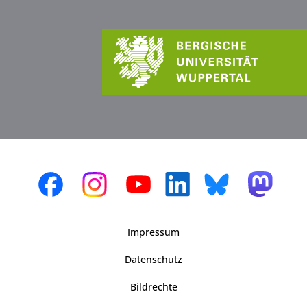
Impressum
Datenschutz
Bildrechte