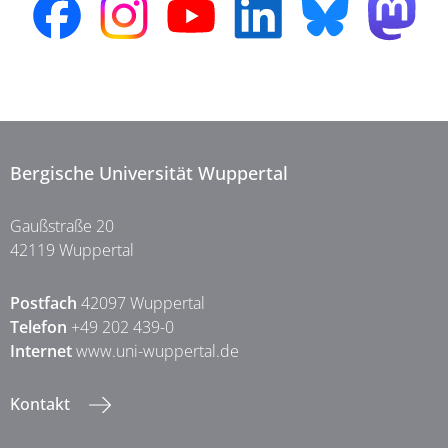
Bergische Universität Wuppertal
Gaußstraße 20
42119 Wuppertal
Postfach
42097 Wuppertal
Telefon
+49 202 439-0
Internet
www.uni-wuppertal.de
Kontakt